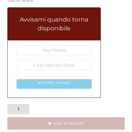
Avvisami quando torna
disponibile
RICHIEDI AVVISO
ADD TO BASKET