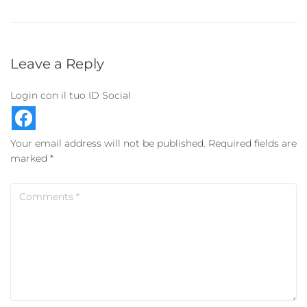
Leave a Reply
Login con il tuo ID Social
Your email address will not be published.
Required fields are
marked
*