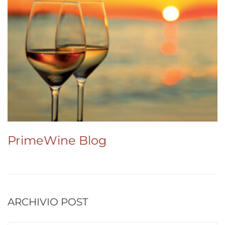
PrimeWine Blog
ARCHIVIO POST