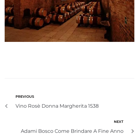
PREVIOUS
Vino Rosè Donna Margherita 1538
NEXT
Adami Bosco Come Brindare A Fine Anno