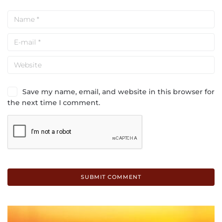
Save my name, email, and website in this browser for
the next time I comment.