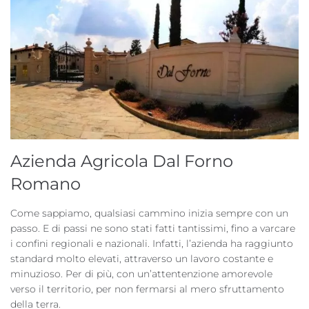
Azienda Agricola Dal Forno
Romano
Come sappiamo, qualsiasi cammino inizia sempre con un
passo. E di passi ne sono stati fatti tantissimi, fino a varcare
i confini regionali e nazionali. Infatti, l’azienda ha raggiunto
standard molto elevati, attraverso un lavoro costante e
minuzioso. Per di più, con un’attentenzione amorevole
verso il territorio, per non fermarsi al mero sfruttamento
della terra.