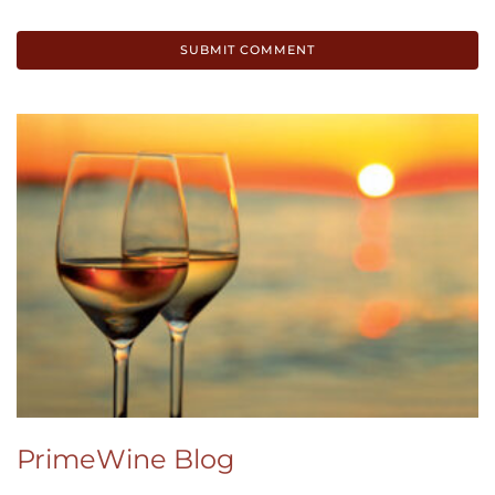
PrimeWine Blog