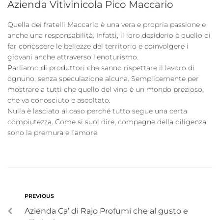
Azienda Vitivinicola Pico Maccario
Quella dei fratelli Maccario è una vera e propria passione e
anche una responsabilità. Infatti, il loro desiderio è quello di
far conoscere le bellezze del territorio e coinvolgere i
giovani anche attraverso l’enoturismo.
Parliamo di produttori che sanno rispettare il lavoro di
ognuno, senza speculazione alcuna. Semplicemente per
mostrare a tutti che quello del vino è un mondo prezioso,
che va conosciuto e ascoltato.
Nulla è lasciato al caso perché tutto segue una certa
compiutezza. Come si suol dire, compagne della diligenza
sono la premura e l’amore.
PREVIOUS
Azienda Ca’ di Rajo Profumi che al gusto e