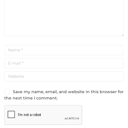
Save my name, email, and website in this browser for
the next time I comment.