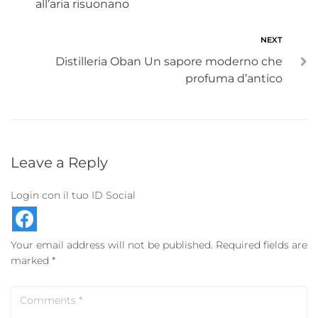
all’aria risuonano
NEXT
Distilleria Oban Un sapore moderno che
profuma d’antico
Leave a Reply
Login con il tuo ID Social
Your email address will not be published.
Required fields are
marked
*