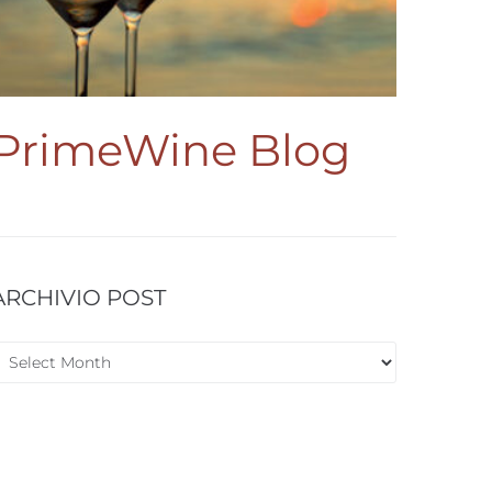
PrimeWine Blog
ARCHIVIO POST