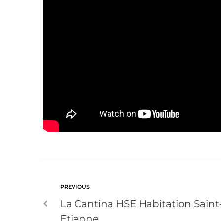
PREVIOUS
La Cantina HSE Habitation Saint
Etienne