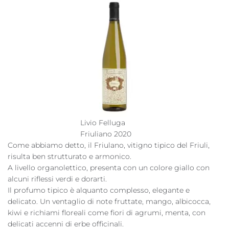
Livio Felluga
Friuliano 2020
Come abbiamo detto, il Friulano, vitigno tipico del Friuli,
risulta ben strutturato e armonico.
A livello organolettico, presenta con un colore giallo con
alcuni riflessi verdi e dorarti.
Il profumo tipico è alquanto complesso, elegante e
delicato. Un ventaglio di note fruttate, mango, albicocca,
kiwi e richiami floreali come fiori di agrumi, menta, con
delicati accenni di erbe officinali.