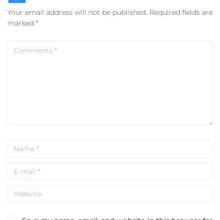
Your email address will not be published.
Required fields are
marked
*