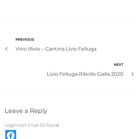
PREVIOUS
Vino Illivio – Cantina Livio Felluga
NEXT
Livio Felluga Ribolla Gialla 2020
Leave a Reply
Login con il tuo ID Social