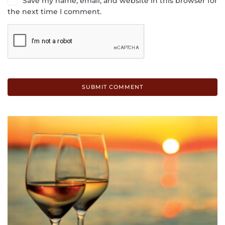
Save my name, email, and website in this browser for
the next time I comment.