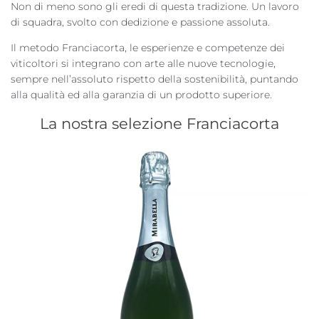
Non di meno sono gli eredi di questa tradizione. Un lavoro
di squadra, svolto con dedizione e passione assoluta.
Il metodo Franciacorta, le esperienze e competenze dei
viticoltori si integrano con arte alle nuove tecnologie,
sempre nell’assoluto rispetto della sostenibilità, puntando
alla qualità ed alla garanzia di un prodotto superiore.
La nostra selezione Franciacorta