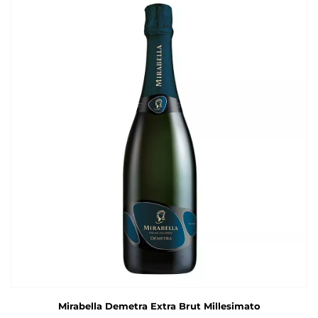
Mirabella Demetra Extra Brut Millesimato