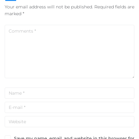
Your email address will not be published.
Required fields are
marked
*
Save my name, email, and website in this browser for