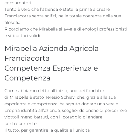
consumatori.
Tanto è vero che l’azienda è stata la prima a creare
Franciacorta senza solfiti, nella totale coerenza della sua
filosofia.
Ricordiamo che Mirabella si avvale di enologi professionisti
e viticoltori validi.
Mirabella Azienda Agricola
Franciacorta
Competenza Esperienza e
Competenza
Come abbiamo detto all’inizio, uno dei fondatori
di
Mirabella
è stato Teresio Schiavi che, grazie alla sua
esperienza e competenza, ha saputo donare una vera e
propria identità all’azienda, scegliendo anche di percorrere
viottoli meno battuti, con il coraggio di andare
controcorrente.
Il tutto, per garantire la qualità e l’unicità.