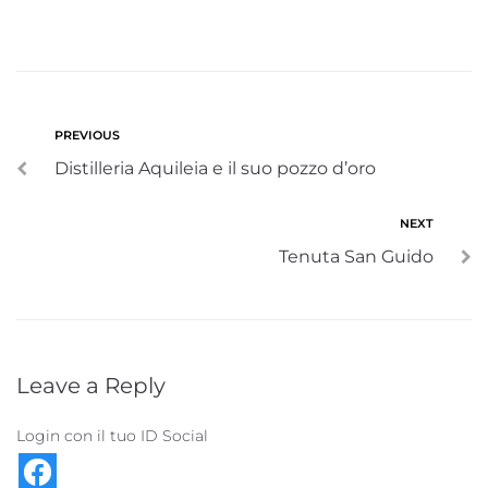
PREVIOUS
Distilleria Aquileia e il suo pozzo d’oro
NEXT
Tenuta San Guido
Leave a Reply
Login con il tuo ID Social