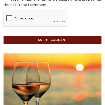
the next time I comment.