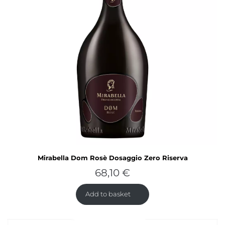
Mirabella Dom Rosè Dosaggio Zero Riserva
68,10
€
Add to basket