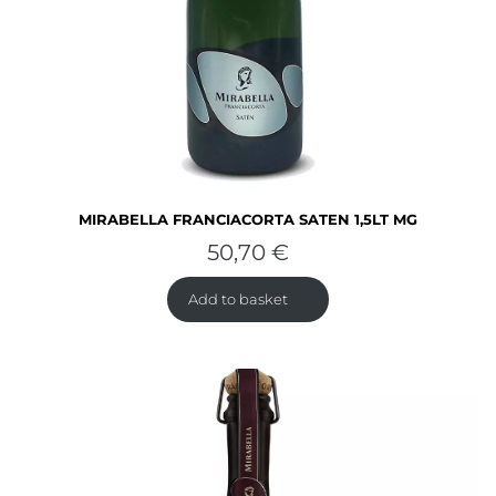
MIRABELLA FRANCIACORTA SATEN 1,5LT MG
50,70
€
Add to basket